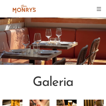
Galeria