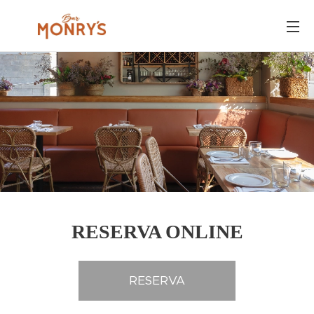
RESERVA ONLINE
RESERVA