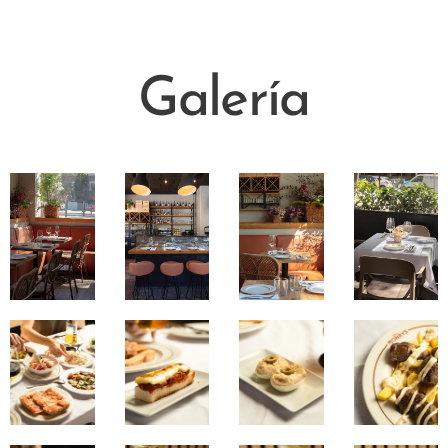
Galería